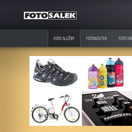
FOTO SLUŽBY
FOTOKOUTEK
FOTO O