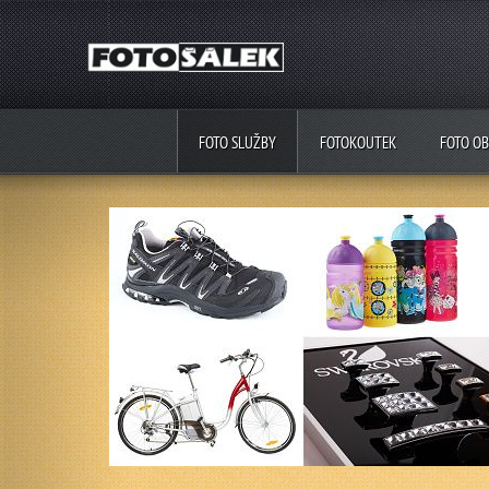
FOTO SLUŽBY
FOTOKOUTEK
FOTO O