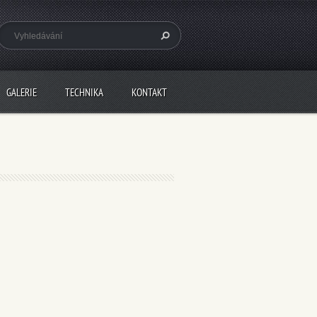
GALERIE
TECHNIKA
KONTAKT