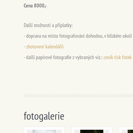
Cena 8000,-
Další možnosti a příplatky:
- doprava na místo fotografování dohodou, v blízkém okolí
-
zhotovení kalendářů
- další papírové fotografie z vybraných viz.:
ceník tisk fotek
fotogalerie