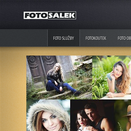
FOTO SLUŽBY
FOTOKOUTEK
FOTO O