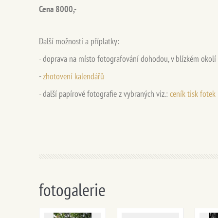
Cena 8000,-
Další možnosti a příplatky:
- doprava na místo fotografování dohodou, v blízkém okolí
-
zhotovení kalendářů
- další papírové fotografie z vybraných viz.:
ceník tisk fotek
fotogalerie