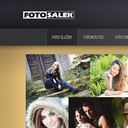
FOTO SLUŽBY
FOTOKOUTEK
FOTO O