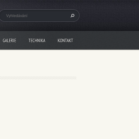
GALERIE
TECHNIKA
KONTAKT