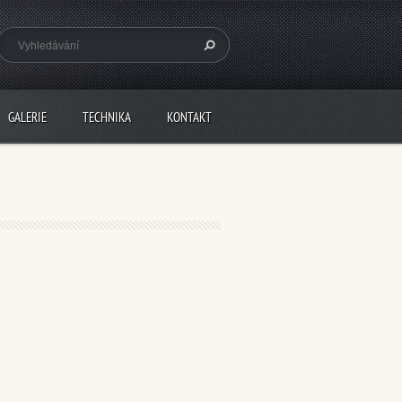
GALERIE
TECHNIKA
KONTAKT