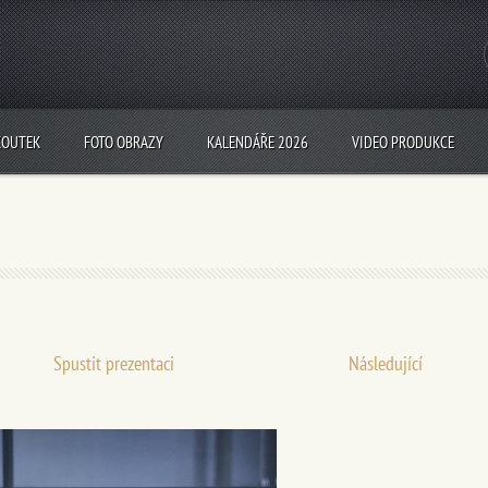
KOUTEK
FOTO OBRAZY
KALENDÁŘE 2026
VIDEO PRODUKCE
Spustit prezentaci
Následující