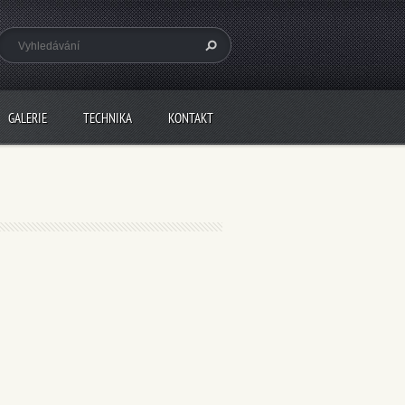
GALERIE
TECHNIKA
KONTAKT