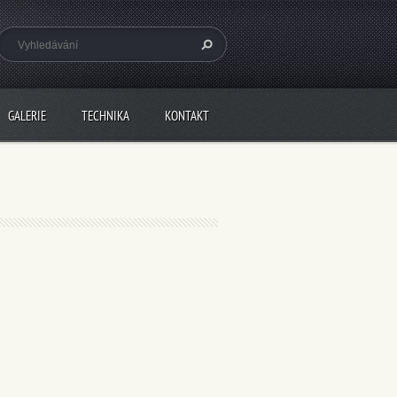
GALERIE
TECHNIKA
KONTAKT