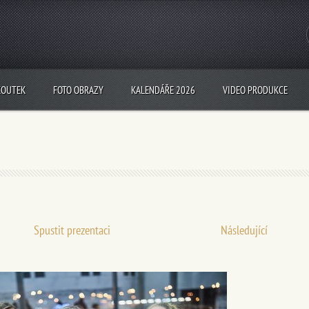
KOUTEK
FOTO OBRAZY
KALENDÁŘE 2026
VIDEO PRODUKCE
Spustit prezentaci
Následující