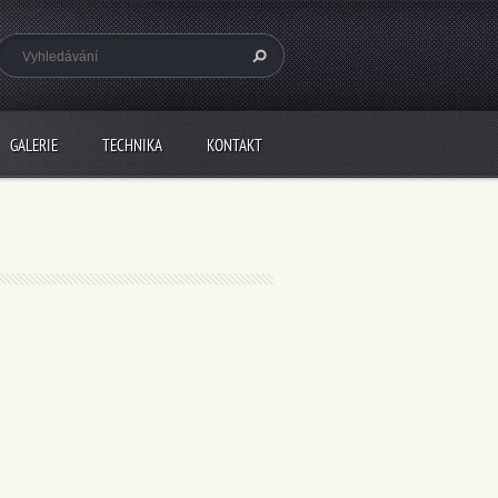
GALERIE
TECHNIKA
KONTAKT