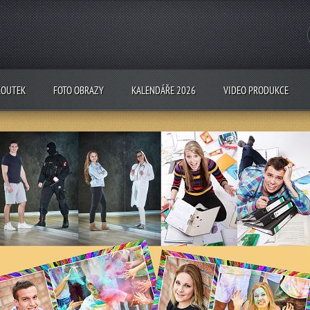
KOUTEK
FOTO OBRAZY
KALENDÁŘE 2026
VIDEO PRODUKCE