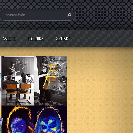
GALERIE
TECHNIKA
KONTAKT