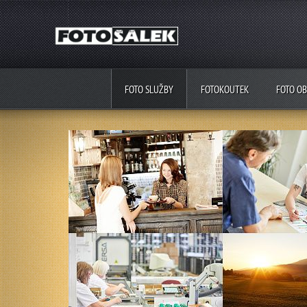
FOTO SLUŽBY
FOTOKOUTEK
FOTO O