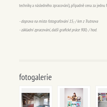
techniky a následného zpracování), případně cena za jednu fo
- doprava na místo fotografování 15,- / km z Trutnova
- základní zpracování, další grafické práce
900,- / hod.
fotogalerie