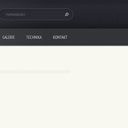
GALERIE
TECHNIKA
KONTAKT