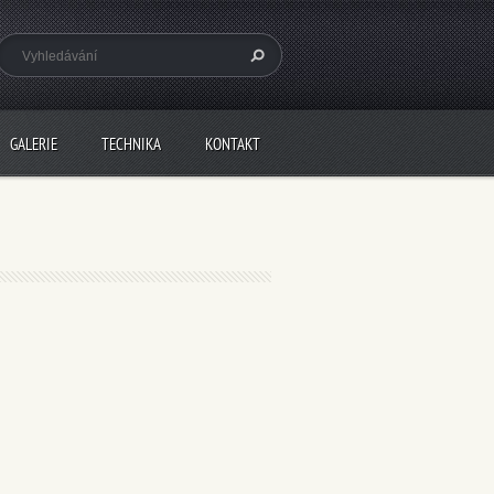
GALERIE
TECHNIKA
KONTAKT