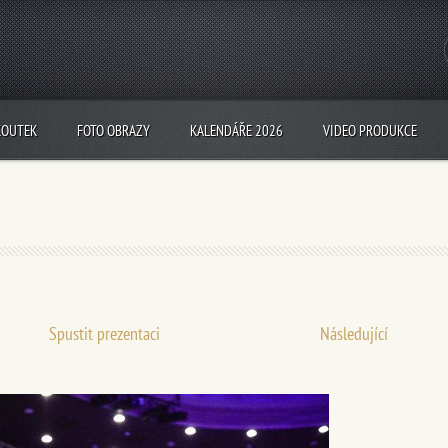
KOUTEK
FOTO OBRAZY
KALENDÁŘE 2026
VIDEO PRODUKCE
Spustit prezentaci
Následující