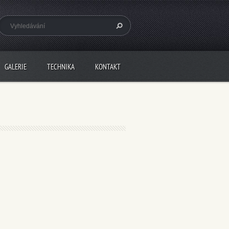
GALERIE
TECHNIKA
KONTAKT