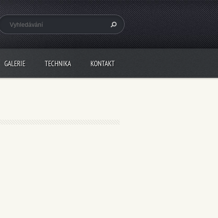
GALERIE
TECHNIKA
KONTAKT