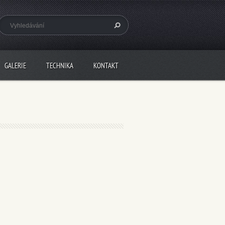
GALERIE
TECHNIKA
KONTAKT