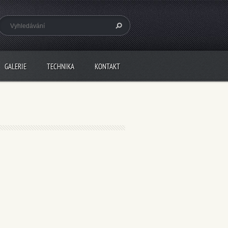
GALERIE
TECHNIKA
KONTAKT