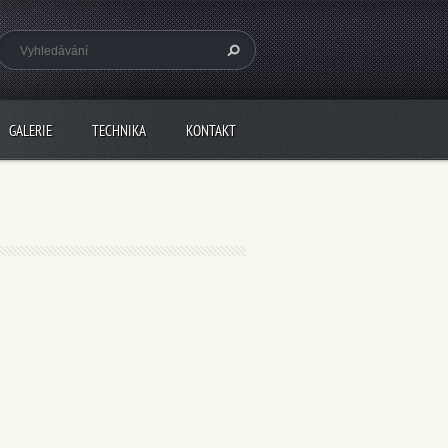
GALERIE
TECHNIKA
KONTAKT