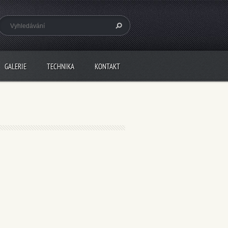
GALERIE
TECHNIKA
KONTAKT