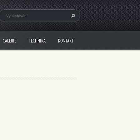
GALERIE
TECHNIKA
KONTAKT