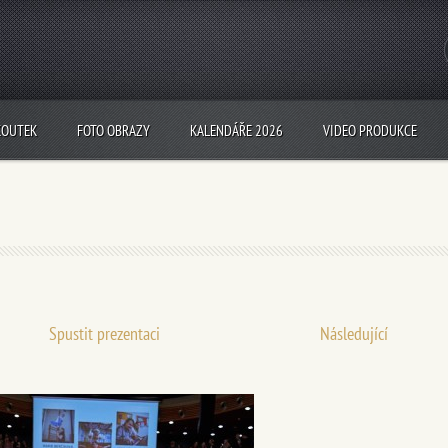
KOUTEK
FOTO OBRAZY
KALENDÁŘE 2026
VIDEO PRODUKCE
Spustit prezentaci
Následující