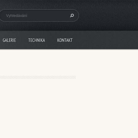
GALERIE
TECHNIKA
KONTAKT