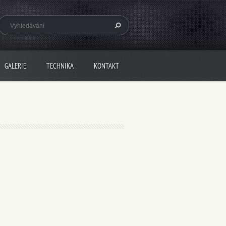
GALERIE
TECHNIKA
KONTAKT